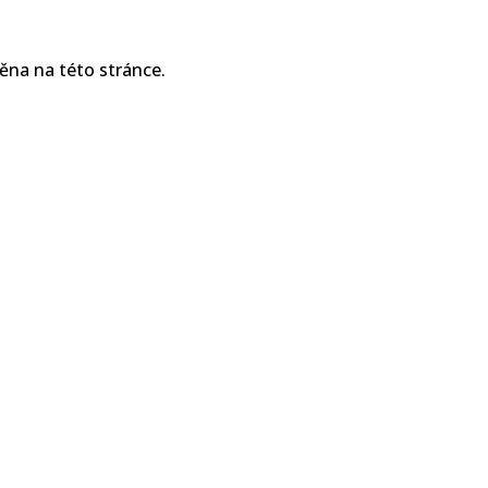
ěna na této stránce.