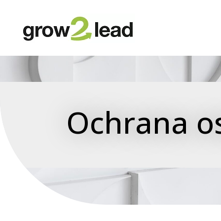
Ochrana o