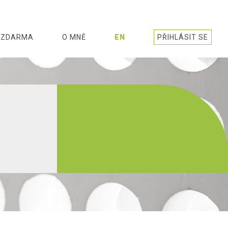
ZDARMA
O MNĚ
EN
PŘIHLÁSIT SE