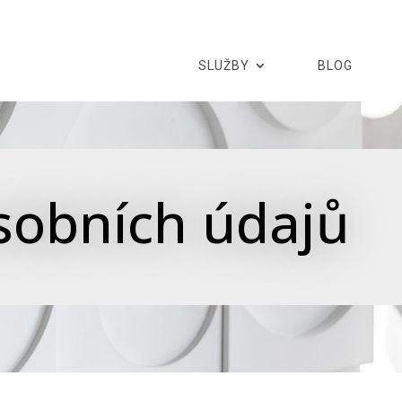
SLUŽBY
BLOG
sobních údajů