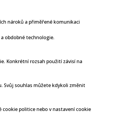
ních nároků a přiměřené komunikaci
 a obdobné technologie.
. Konkrétní rozsah použití závisí na
. Svůj souhlas můžete kdykoli změnit
 cookie politice nebo v nastavení cookie